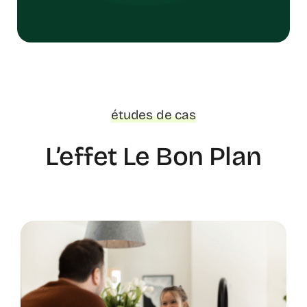
études de cas
L’effet Le Bon Plan