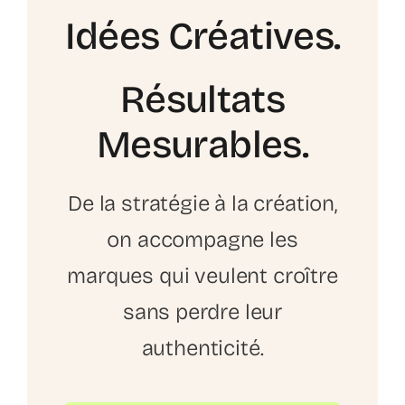
Idées Créatives.
Résultats
Mesurables.
De la stratégie à la création,
on accompagne les
marques qui veulent croître
sans perdre leur
authenticité.