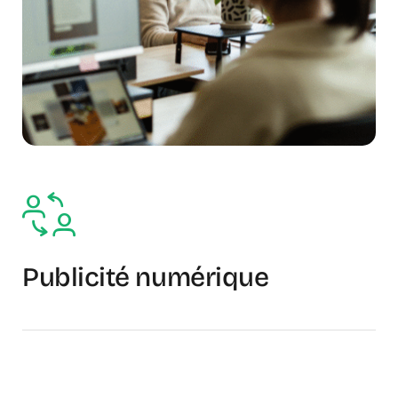
Publicité numérique
Maximisez vos investissements