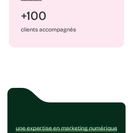
+100
clients accompagnés
une expertise en marketing numérique