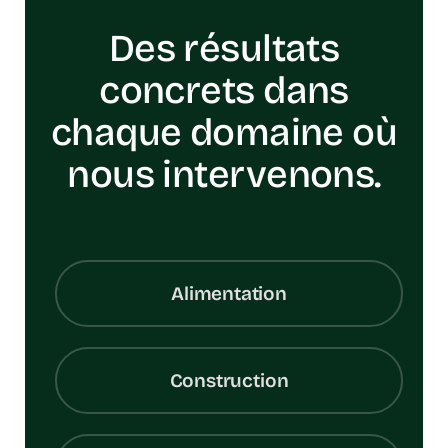
Des résultats
concrets dans
chaque domaine où
nous intervenons.
Alimentation
Construction