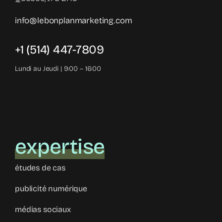
info@lebonplanmarketing.com
+1 (514) 447-7809
Lundi au Jeudi | 9:00 – 16:00
expertise
études de cas
publicité numérique
médias sociaux