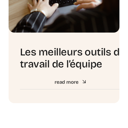
Les meilleurs outils de
travail de l’équipe
read more