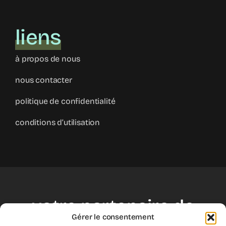
liens
à propos de nous
nous contacter
politique de confidentialité
conditions d’utilisation
votre partenaire de
Gérer le consentement