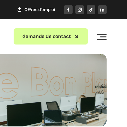
Offres d’emploi
demande de contact