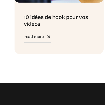
10 idées de hook pour vos
vidéos
read more