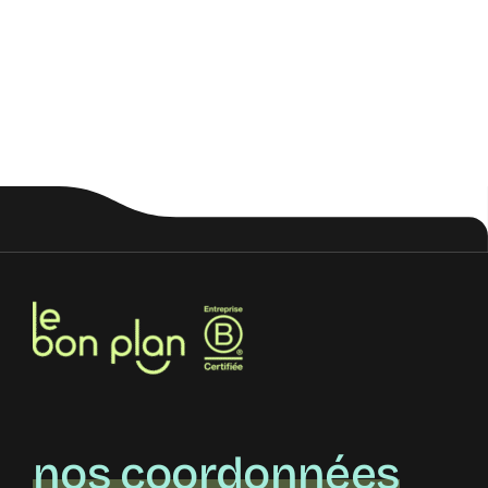
nos coordonnées