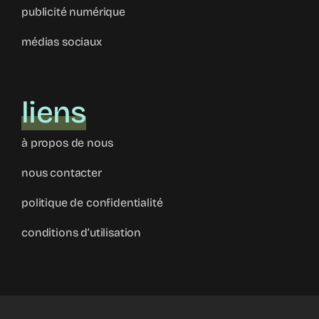
publicité numérique
médias sociaux
liens
à propos de nous
nous contacter
politique de confidentialité
conditions d’utilisation