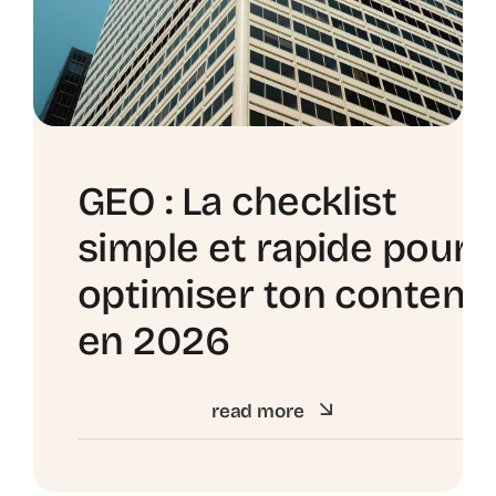
GEO : La checklist
simple et rapide pour
optimiser ton contenu
en 2026
read more