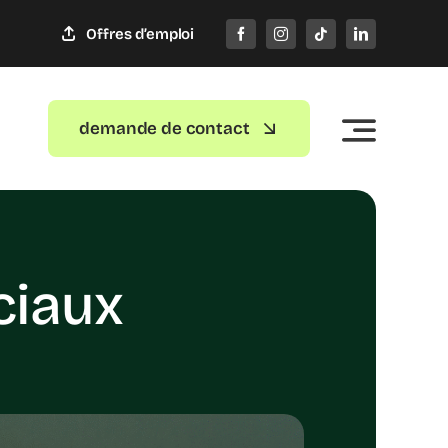
Offres d’emploi
demande de contact
ciaux