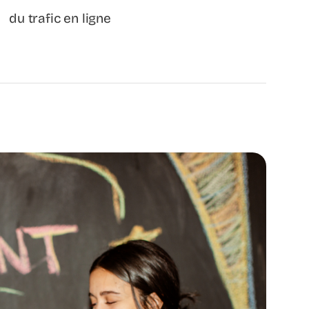
du trafic en ligne