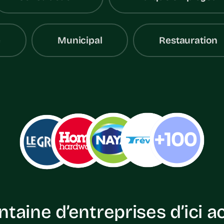
e
Municipal
Restauration
ntaine d’entreprises d’ici