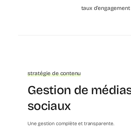
taux d’engagement
stratégie de contenu
Gestion de média
sociaux
Une gestion complète et transparente.