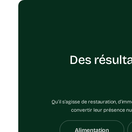
Des résult
Qu’il s’agisse de restauration, d’im
convertir leur présence nu
Alimentation