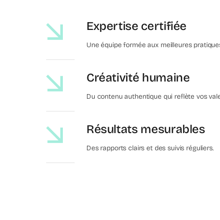
Expertise certifiée
Une équipe formée aux meilleures pratiques
Créativité humaine
Du contenu authentique qui reflète vos vale
Résultats mesurables
Des rapports clairs et des suivis réguliers.