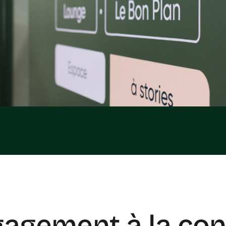
gagement à la co