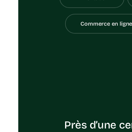
Commerce en lign
Près d’une ce