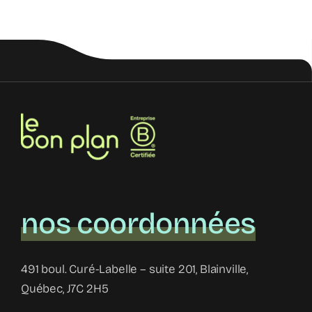
nos coordonnées
491 boul. Curé-Labelle – suite 201, Blainville,
Québec, J7C 2H5