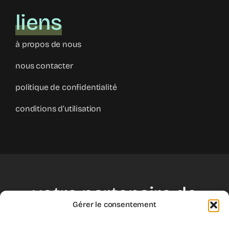
liens
à propos de nous
nous contacter
politique de confidentialité
conditions d’utilisation
votre partenaire de
Gérer le consentement
croissance