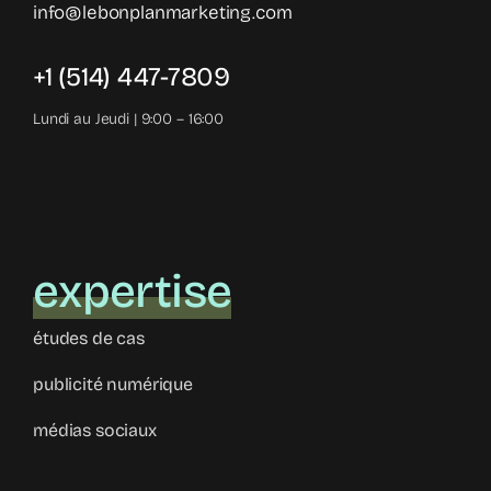
info@lebonplanmarketing.com
+1 (514) 447-7809
Lundi au Jeudi | 9:00 – 16:00
expertise
études de cas
publicité numérique
médias sociaux