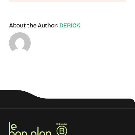
About the Author:
DERICK