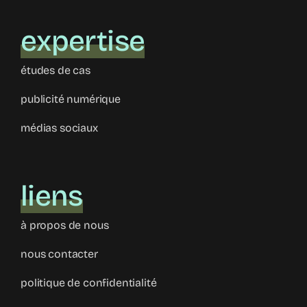
expertise
études de cas
publicité numérique
médias sociaux
liens
à propos de nous
nous contacter
politique de confidentialité