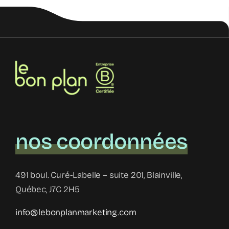
nos coordonnées
491 boul. Curé-Labelle – suite 201, Blainville,
Québec, J7C 2H5
info@lebonplanmarketing.com