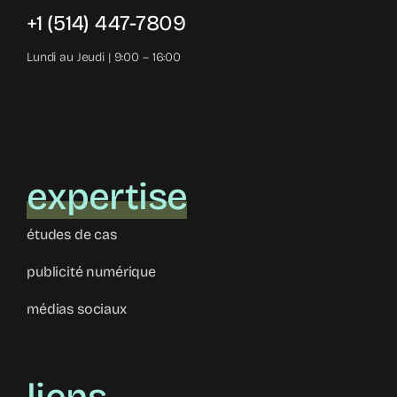
+1 (514) 447-7809
Lundi au Jeudi | 9:00 – 16:00
expertise
études de cas
publicité numérique
médias sociaux