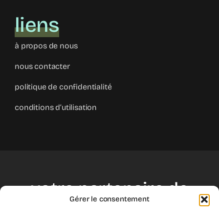
liens
à propos de nous
nous contacter
politique de confidentialité
conditions d’utilisation
votre partenaire de
Gérer le consentement
croissance