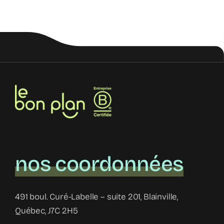
nos coordonnées
491 boul. Curé-Labelle – suite 201, Blainville,
Québec, J7C 2H5