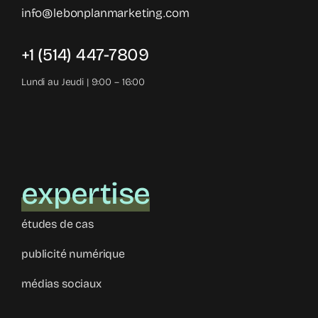
info@lebonplanmarketing.com
+1 (514) 447-7809
Lundi au Jeudi | 9:00 – 16:00
expertise
études de cas
publicité numérique
médias sociaux