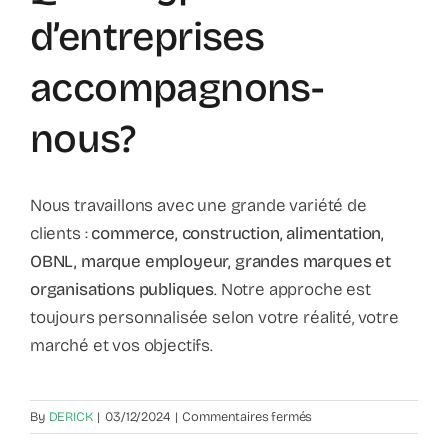
d’entreprises
accompagnons-
nous?
Nous travaillons avec une grande variété de
clients :
commerce, construction, alimentation,
OBNL, marque employeur, grandes marques et
organisations publiques
. Notre approche est
toujours personnalisée selon votre réalité, votre
marché et vos objectifs.
sur
By
DERICK
|
03/12/2024
|
Commentaires fermés
Quels