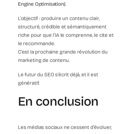
Engine Optimisation)
.
L’objectif : produire un contenu clair,
structuré, crédible et sémantiquement
riche pour que l’IA le comprenne, le cite et
le recommande.
C’est la prochaine grande révolution du
marketing de contenu.
Le futur du SEO s’écrit déjà, et il est
génératif.
En conclusion
Les médias sociaux ne cessent d’évoluer,