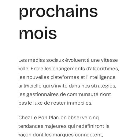
prochains
mois
Les médias sociaux évoluent à une vitesse
folle. Entre les changements d’algorithmes,
les nouvelles plateformes et l’intelligence
artificielle qui s’invite dans nos stratégies,
les gestionnaires de communauté n’ont
pas le luxe de rester immobiles.
Chez
Le Bon Plan
, on observe cinq
tendances majeures qui redéfiniront la
façon dont les marques connectent,