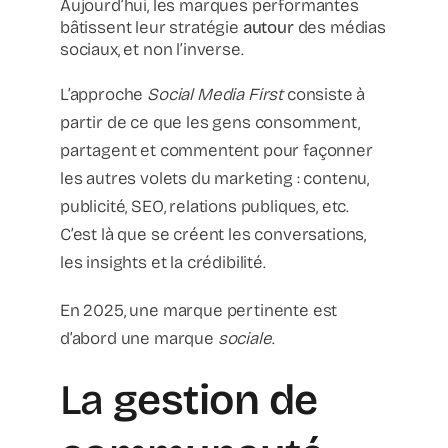
Aujourd’hui, les marques performantes
bâtissent leur stratégie
autour
des médias
sociaux, et non l’inverse.
L’approche
Social Media First
consiste à
partir de ce que les gens consomment,
partagent et commentent pour façonner
les autres volets du marketing : contenu,
publicité, SEO, relations publiques, etc.
C’est là que se créent les conversations,
les insights et la crédibilité.
En 2025, une marque pertinente est
d’abord une marque
sociale
.
La
gestion de