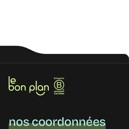
nos coordonnées