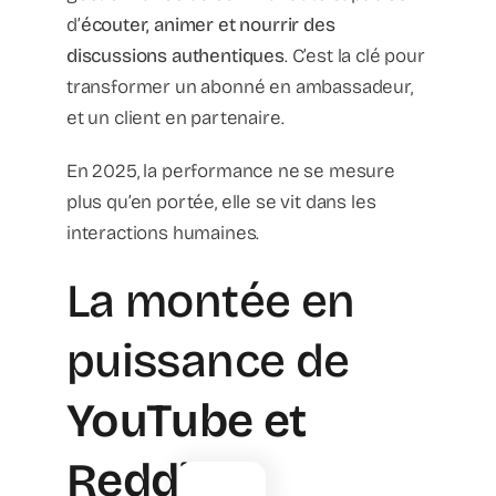
d’
écouter, animer et nourrir des
discussions authentiques
. C’est la clé pour
transformer un abonné en ambassadeur,
et un client en partenaire.
En 2025, la performance ne se mesure
plus qu’en portée, elle se vit dans les
interactions humaines.
La montée en
puissance de
YouTube et
Reddit