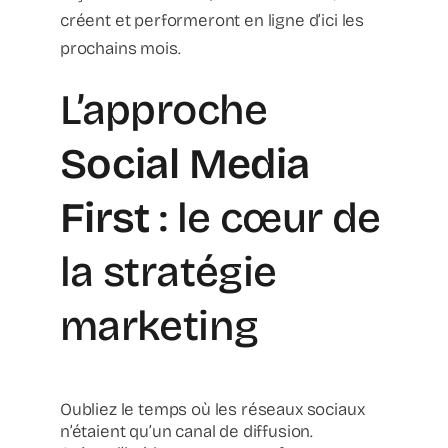
créent et performeront en ligne d’ici les
prochains mois.
L’approche
Social Media
First
: le cœur de
la stratégie
marketing
Oubliez le temps où les réseaux sociaux
n’étaient qu’un canal de diffusion.