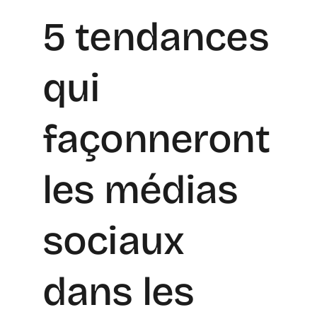
5 tendances
qui
façonneront
les médias
sociaux
dans les