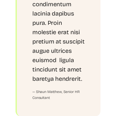
condimentum
lacinia dapibus
pura. Proin
molestie erat nisi
pretium at suscipit
augue ultrices
euismod ligula
tincidunt sit amet
baretya hendrerit.
— Shaun Matthew, Senior HR
Consultant