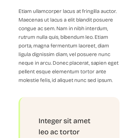
Etiam ullamcorper lacus at fringilla auctor.
Maecenas ut lacus a elit blandit posuere
congue ac sem. Nam in nibh interdum,
rutrum nulla quis, bibendum leo. Etiam
porta, magna fermentum laoreet, diam
ligula dignissim diam, vel posuere nunc
neque in arcu. Donec placerat, sapien eget
pellent esque elementum tortor ante
molestie felis, id aliquet nunc sed ipsum.
Integer sit amet
leo ac tortor