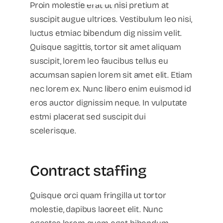
Proin molestie erat ut nisi pretium at
suscipit augue ultrices. Vestibulum leo nisi,
luctus etmiac bibendum dig nissim velit.
Quisque sagittis, tortor sit amet aliquam
suscipit, lorem leo faucibus tellus eu
accumsan sapien lorem sit amet elit. Etiam
nec lorem ex. Nunc libero enim euismod id
eros auctor dignissim neque. In vulputate
estmi placerat sed suscipit dui
scelerisque.
Contract staffing
Quisque orci quam fringilla ut tortor
molestie, dapibus laoreet elit. Nunc