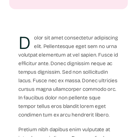
D
olor sit amet consectetur adipiscing
elit. Pellentesque eget sem no urna
volutpat elementum at vel sapien. Fusce id
efficitur ante. Donec dignissim neque ac
tempus dignissim. Sed non sollicitudin
lacus. Fusce nec ex massa. Donec ultricies
cursus magna ullamcorper commodo orc.
In faucibus dolor non pellente sque
tempor tellus eros blandit lorem eget
condimen tum ex arcu hendrerit libero.
Pretium nibh dapibus enim vulputate at