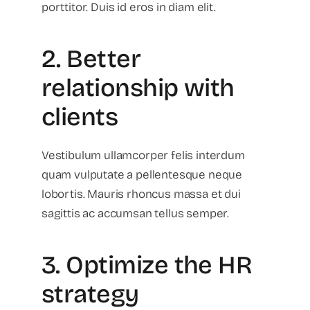
porttitor. Duis id eros in diam elit.
2. Better
relationship with
clients
Vestibulum ullamcorper felis interdum
quam vulputate a pellentesque neque
lobortis. Mauris rhoncus massa et dui
sagittis ac accumsan tellus semper.
3. Optimize the HR
strategy