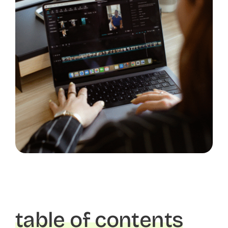
table of contents