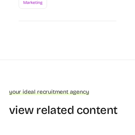
Marketing
your ideal recruitment agency
view related content