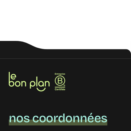
nos coordonnées