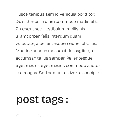
Fusce tempus sem id vehicula porttitor.
Duis id eros in diam commodo mattis elit.
Praesent sed vestibulum mollis nis
ullamcorper felis interdum quam
vulputate, a pellentesque neque lobortis.
Mauris rhoncus massa et dui sagittis, ac
accumsan tellus semper. Pellentesque
eget mauris eget mauris commodo auctor
id a magna. Sed sed enim viverra suscipits.
post tags :