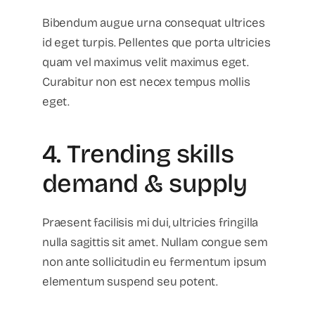
Bibendum augue urna consequat ultrices
id eget turpis. Pellentes que porta ultricies
quam vel maximus velit maximus eget.
Curabitur non est necex tempus mollis
eget.
4. Trending skills
demand & supply
Praesent facilisis mi dui, ultricies fringilla
nulla sagittis sit amet. Nullam congue sem
non ante sollicitudin eu fermentum ipsum
elementum suspend seu potent.