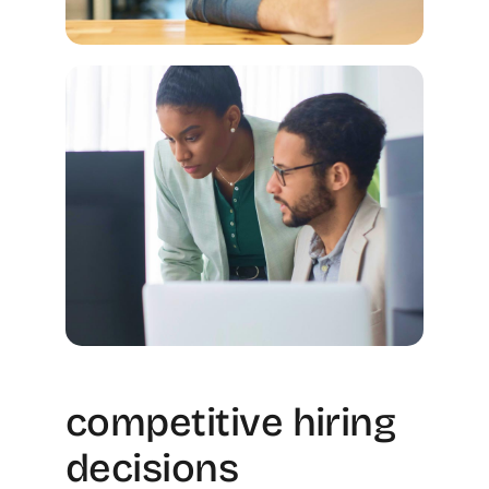
competitive hiring
decisions