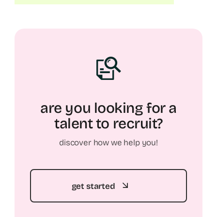
are you looking for a
talent to recruit?
discover how we help you!
get started