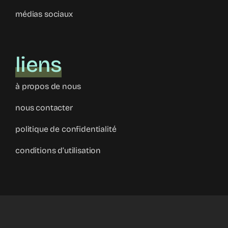
médias sociaux
liens
à propos de nous
nous contacter
politique de confidentialité
conditions d’utilisation