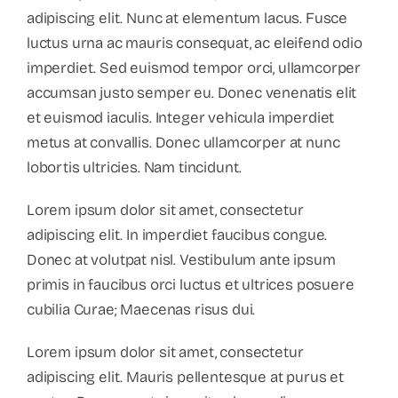
adipiscing elit. Nunc at elementum lacus. Fusce
luctus urna ac mauris consequat, ac eleifend odio
imperdiet. Sed euismod tempor orci, ullamcorper
accumsan justo semper eu. Donec venenatis elit
et euismod iaculis. Integer vehicula imperdiet
metus at convallis. Donec ullamcorper at nunc
lobortis ultricies. Nam tincidunt.
Lorem ipsum dolor sit amet, consectetur
adipiscing elit. In imperdiet faucibus congue.
Donec at volutpat nisl. Vestibulum ante ipsum
primis in faucibus orci luctus et ultrices posuere
cubilia Curae; Maecenas risus dui.
Lorem ipsum dolor sit amet, consectetur
adipiscing elit. Mauris pellentesque at purus et