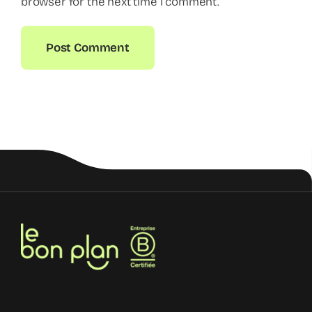
browser for the next time I comment.