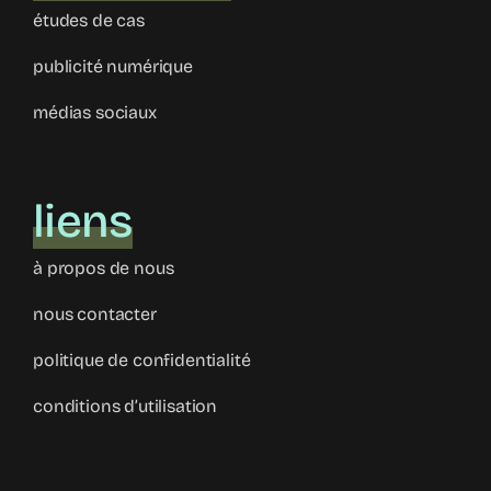
études de cas
publicité numérique
médias sociaux
liens
à propos de nous
nous contacter
politique de confidentialité
conditions d’utilisation