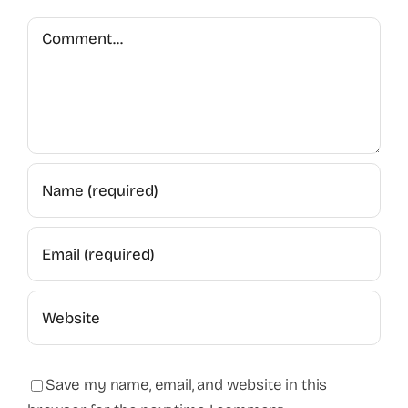
Comment
Save my name, email, and website in this